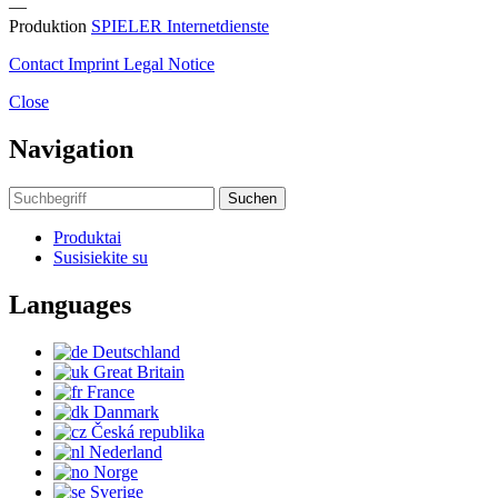
—
Produktion
SPIELER Internetdienste
Contact
Imprint
Legal Notice
Close
Navigation
Suchen
Produktai
Susisiekite su
Languages
Deutschland
Great Britain
France
Danmark
Česká republika
Nederland
Norge
Sverige